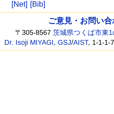
[Net]
[Bib]
ご意見・お問い合わせ /
〒305-8567
茨城県つくば市東1
Dr. Isoji MIYAGI
,
GSJ
/
AIST
, 1-1-1-