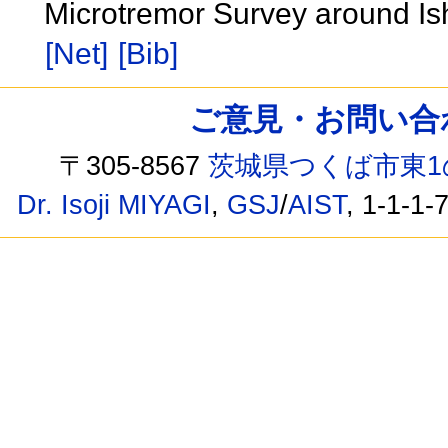
Microtremor Survey around Is
[Net]
[Bib]
ご意見・お問い合わせ /
〒305-8567
茨城県つくば市東1
Dr. Isoji MIYAGI
,
GSJ
/
AIST
, 1-1-1-