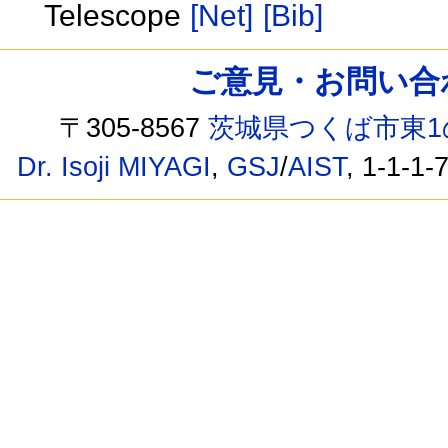
Telescope
[Net]
[Bib]
ご意見・お問い合わせ /
〒305-8567
茨城県つくば市東1
Dr. Isoji MIYAGI
,
GSJ
/
AIST
, 1-1-1-