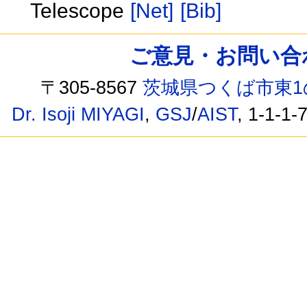
Telescope
[Net]
[Bib]
ご意見・お問い合わせ /
〒305-8567
茨城県つくば市東1
Dr. Isoji MIYAGI
,
GSJ
/
AIST
, 1-1-1-