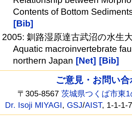
Contents of Bottom Sediments
[Bib]
2005: 釧路湿原達古武沼の水
Aquatic macroinvertebrate fa
northern Japan
[Net]
[Bib]
ご意見・お問い合わせ /
〒305-8567
茨城県つくば市東1
Dr. Isoji MIYAGI
,
GSJ
/
AIST
, 1-1-1-