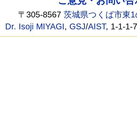
ご意見・お問い合わせ /
〒305-8567
茨城県つくば市東1
Dr. Isoji MIYAGI
,
GSJ
/
AIST
, 1-1-1-