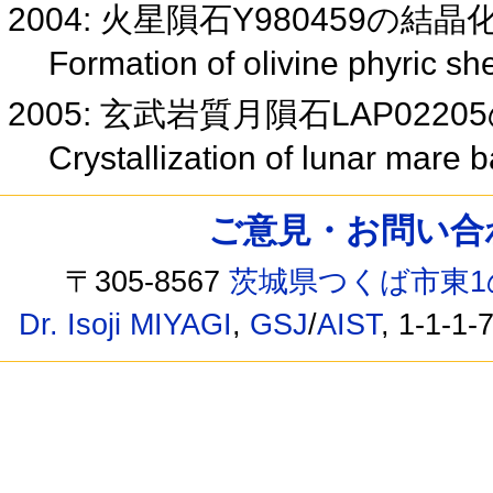
2004: 火星隕石Y980459の
Formation of olivine phyric s
2005: 玄武岩質月隕石LAP022
Crystallization of lunar mare
ご意見・お問い合わせ /
〒305-8567
茨城県つくば市東1
Dr. Isoji MIYAGI
,
GSJ
/
AIST
, 1-1-1-