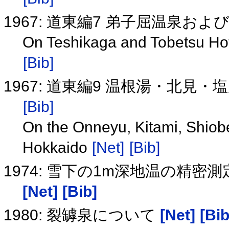
1967: 道東編7 弟子屈温泉
On Teshikaga and Tobetsu Hot
[Bib]
1967: 道東編9 温根湯・北
[Bib]
On the Onneyu, Kitami, Shiob
Hokkaido
[Net]
[Bib]
1974: 雪下の1m深地温の精
[Net]
[Bib]
1980: 裂罅泉について
[Net]
[Bib