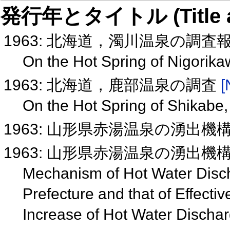
発行年とタイトル (Title and 
1963: 北海道，濁川温泉の調査
On the Hot Spring of Nigorik
1963: 北海道，鹿部温泉の調査
[
On the Hot Spring of Shikabe
1963: 山形県赤湯温泉の湧出
1963: 山形県赤湯温泉の湧出
Mechanism of Hot Water Disc
Prefecture and that of Effecti
Increase of Hot Water Discha