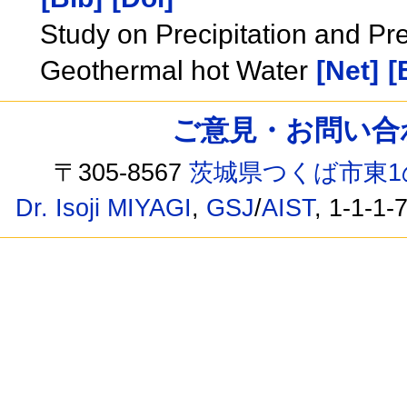
Study on Precipitation and Pre
Geothermal hot Water
[Net]
[
ご意見・お問い合わせ /
〒305-8567
茨城県つくば市東1
Dr. Isoji MIYAGI
,
GSJ
/
AIST
, 1-1-1-