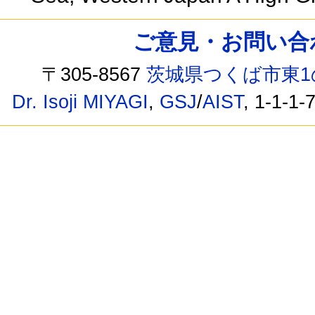
ご意見・お問い合わせ /
〒305-8567
茨城県つくば市東1
Dr. Isoji MIYAGI
,
GSJ
/
AIST
, 1-1-1-