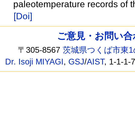
paleotemperature records of t
[Doi]
ご意見・お問い合わせ /
〒305-8567
茨城県つくば市東1
Dr. Isoji MIYAGI
,
GSJ
/
AIST
, 1-1-1-