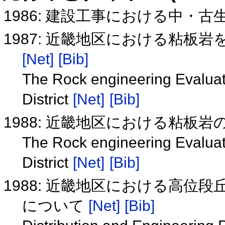
1986: 建設工事における中・
1987: 近畿地区における粘板
[Net]
[Bib]
The Rock engineering Evaluati
District
[Net]
[Bib]
1988: 近畿地区における粘板
The Rock engineering Evaluati
District
[Net]
[Bib]
1988: 近畿地区における高位
について
[Net]
[Bib]