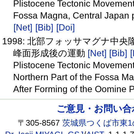
Plistocene Tectonic Movements
Fossa Magna, Central Japan pa
[Net]
[Bib]
[Doi]
1998: 北部フォッサマグナ中
峰面形成後の運動
[Net]
[Bib]
[
Plistocene Tectonic Movements 
Northern Part of the Fossa M
After Forming of the Oomine 
ご意見・お問い合わせ /
〒305-8567
茨城県つくば市東1