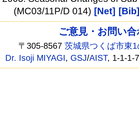
(MC03/11P/D 014)
[Net]
[Bib
ご意見・お問い合わせ /
〒305-8567
茨城県つくば市東1
Dr. Isoji MIYAGI
,
GSJ
/
AIST
, 1-1-1-