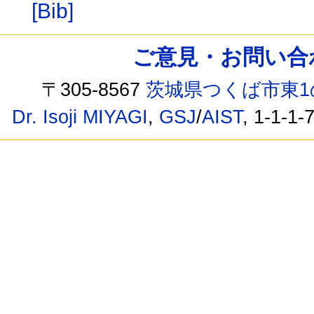
[Bib]
ご意見・お問い合わせ /
〒305-8567
茨城県つくば市東1
Dr. Isoji MIYAGI
,
GSJ
/
AIST
, 1-1-1-