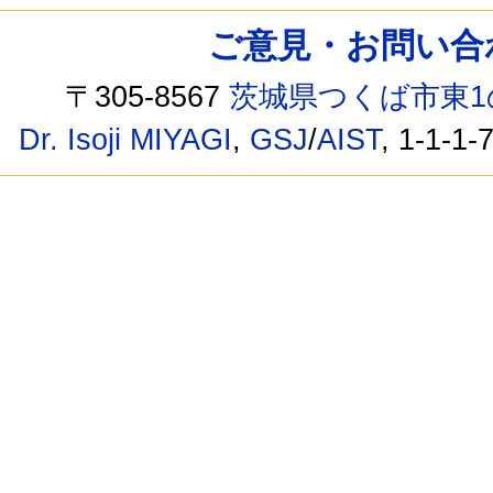
ご意見・お問い合わせ /
〒305-8567
茨城県つくば市東1
Dr. Isoji MIYAGI
,
GSJ
/
AIST
, 1-1-1-