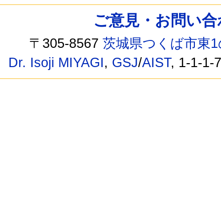
ご意見・お問い合わせ /
〒305-8567
茨城県つくば市東1
Dr. Isoji MIYAGI
,
GSJ
/
AIST
, 1-1-1-