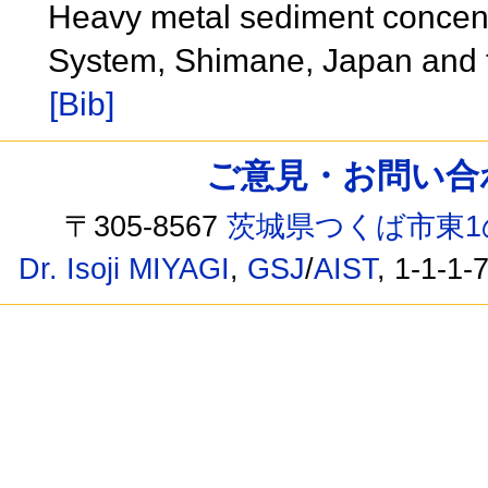
Heavy metal sediment concentr
System, Shimane, Japan and 
[Bib]
ご意見・お問い合わせ /
〒305-8567
茨城県つくば市東1
Dr. Isoji MIYAGI
,
GSJ
/
AIST
, 1-1-1-