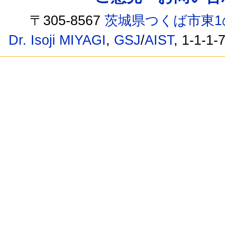
〒305-8567
茨城県つくば市東1
Dr. Isoji MIYAGI
,
GSJ
/
AIST
, 1-1-1-