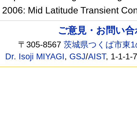
2006: Mid Latitude Transient C
ご意見・お問い合わせ /
〒305-8567
茨城県つくば市東1
Dr. Isoji MIYAGI
,
GSJ
/
AIST
, 1-1-1-