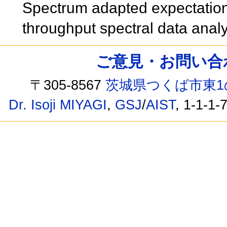
Spectrum adapted expectation
throughput spectral data anal
ご意見・お問い合わせ /
〒305-8567
茨城県つくば市東1
Dr. Isoji MIYAGI
,
GSJ
/
AIST
, 1-1-1-