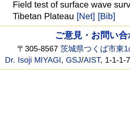
Field test of surface wave surv
Tibetan Plateau
[Net]
[Bib]
ご意見・お問い合わせ /
〒305-8567
茨城県つくば市東1
Dr. Isoji MIYAGI
,
GSJ
/
AIST
, 1-1-1-