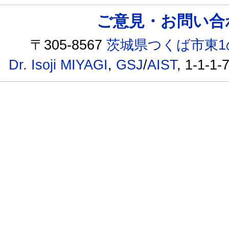
ご意見・お問い合わせ /
〒305-8567
茨城県つくば市東1
Dr. Isoji MIYAGI
,
GSJ
/
AIST
, 1-1-1-