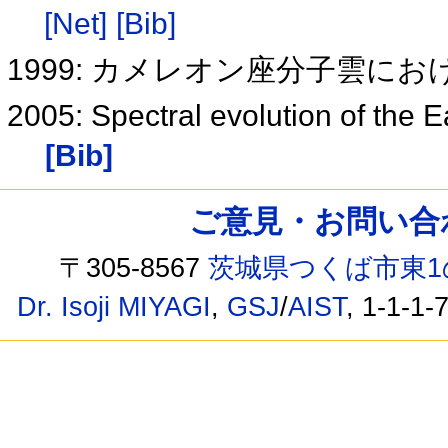
[Net]
[Bib]
1999: カメレオン座分子雲に
2005: Spectral evolution of the
[Bib]
ご意見・お問い合わせ /
〒305-8567
茨城県つくば市東1
Dr. Isoji MIYAGI
,
GSJ
/
AIST
, 1-1-1-