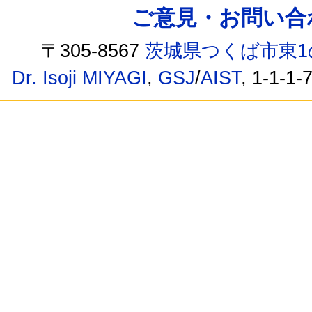
ご意見・お問い合わせ /
〒305-8567
茨城県つくば市東1
Dr. Isoji MIYAGI
,
GSJ
/
AIST
, 1-1-1-