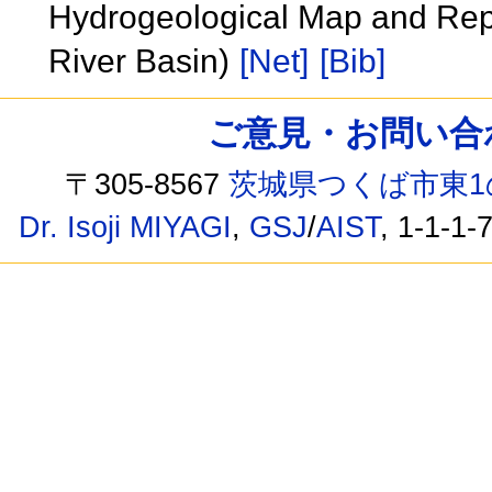
Hydrogeological Map and Rep
River Basin)
[Net]
[Bib]
ご意見・お問い合わせ /
〒305-8567
茨城県つくば市東1
Dr. Isoji MIYAGI
,
GSJ
/
AIST
, 1-1-1-