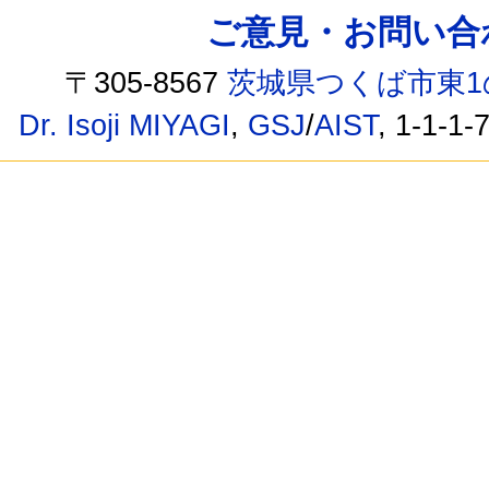
ご意見・お問い合わせ /
〒305-8567
茨城県つくば市東1
Dr. Isoji MIYAGI
,
GSJ
/
AIST
, 1-1-1-