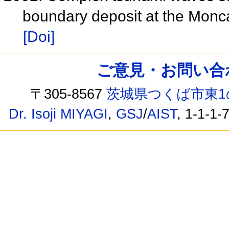
boundary deposit at the Monc
[Doi]
ご意見・お問い合わせ /
〒305-8567
茨城県つくば市東1
Dr. Isoji MIYAGI
,
GSJ
/
AIST
, 1-1-1-