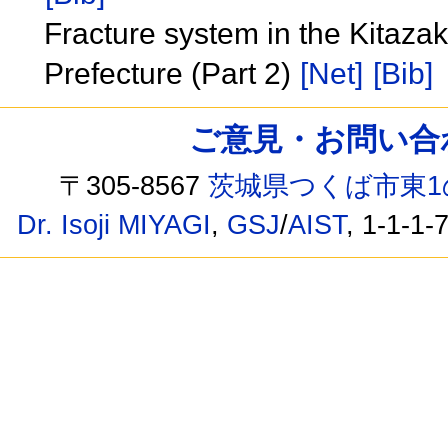
Fracture system in the Kitazak
Prefecture (Part 2)
[Net]
[Bib]
ご意見・お問い合わせ /
〒305-8567
茨城県つくば市東1
Dr. Isoji MIYAGI
,
GSJ
/
AIST
, 1-1-1-