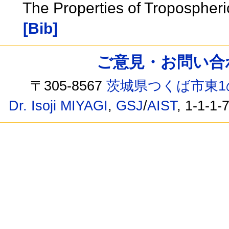
The Properties of Tropospheri
[Bib]
ご意見・お問い合わせ /
〒305-8567
茨城県つくば市東1
Dr. Isoji MIYAGI
,
GSJ
/
AIST
, 1-1-1-