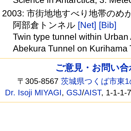
2003: 市街地地すべり地帯の
阿部倉トンネル
[Net]
[Bib]
Twin type tunnel within Urban 
Abekura Tunnel on Kurihama 
ご意見・お問い合わせ /
〒305-8567
茨城県つくば市東1
Dr. Isoji MIYAGI
,
GSJ
/
AIST
, 1-1-1-