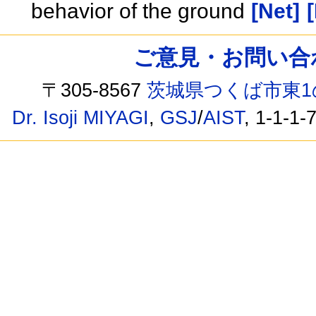
behavior of the ground
[Net]
ご意見・お問い合わせ /
〒305-8567
茨城県つくば市東1
Dr. Isoji MIYAGI
,
GSJ
/
AIST
, 1-1-1-