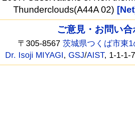
Thunderclouds(A44A 02)
[Net
ご意見・お問い合わせ /
〒305-8567
茨城県つくば市東1
Dr. Isoji MIYAGI
,
GSJ
/
AIST
, 1-1-1-