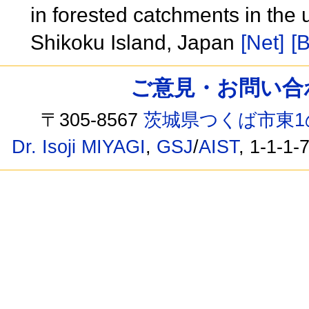
in forested catchments in the
Shikoku Island, Japan
[Net]
[B
ご意見・お問い合わせ /
〒305-8567
茨城県つくば市東1
Dr. Isoji MIYAGI
,
GSJ
/
AIST
, 1-1-1-