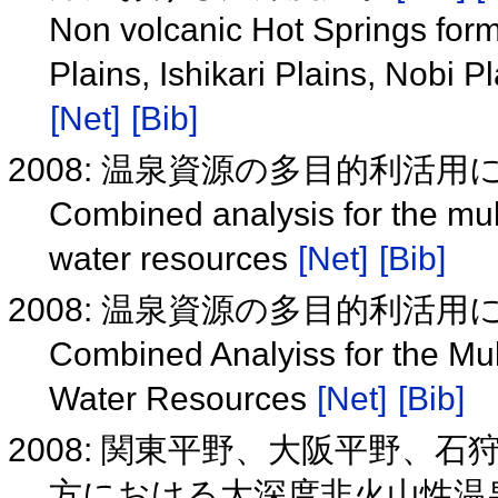
Non volcanic Hot Springs form
Plains, Ishikari Plains, Nobi 
[Net]
[Bib]
2008: 温泉資源の多目的利活
Combined analysis for the mult
water resources
[Net]
[Bib]
2008: 温泉資源の多目的利活
Combined Analyiss for the Mul
Water Resources
[Net]
[Bib]
2008: 関東平野、大阪平野、
方における大深度非火山性温泉