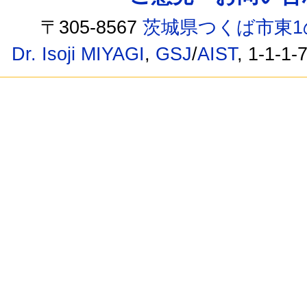
〒305-8567
茨城県つくば市東1
Dr. Isoji MIYAGI
,
GSJ
/
AIST
, 1-1-1-