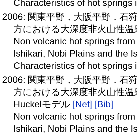
Characteristics of hot spring
2006: 関東平野，大阪平野，
方における大深度非火山性温泉
Non volcanic hot springs from
Ishikari, Nobi Plains and the I
Characteristics of hot spring
2006: 関東平野，大阪平野，
方における大深度非火山性温泉(
Huckelモデル
[Net]
[Bib]
Non volcanic hot springs from
Ishikari, Nobi Plains and the 