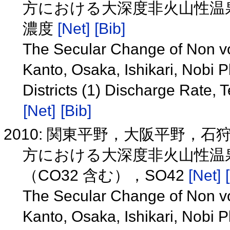
方における大深度非火山性温
濃度
[Net]
[Bib]
The Secular Change of Non vo
Kanto, Osaka, Ishikari, Nobi 
Districts (1) Discharge Rate,
[Net]
[Bib]
2010: 関東平野，大阪平野，
方における大深度非火山性温泉の
（CO32 含む），SO42
[Net]
The Secular Change of Non vo
Kanto, Osaka, Ishikari, Nobi 