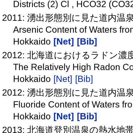
Districts (2) Cl , HCO32 (CO
2011: 湧出形態別に見た道内
Arsenic Content of Waters from
Hokkaido
[Net]
[Bib]
2012: 北海道におけるラドン
The Relatively High Radon Con
Hokkaido
[Net]
[Bib]
2012: 湧出形態別に見た道内
Fluoride Content of Waters fro
Hokkaido
[Net]
[Bib]
2013: 北海道登別温泉の熱水