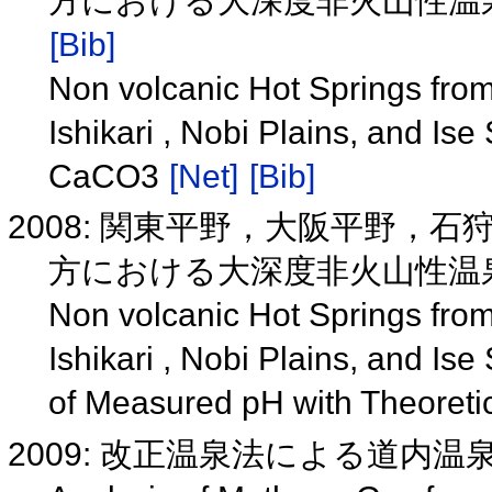
方における大深度非火山性温泉
[Bib]
Non volcanic Hot Springs from
Ishikari , Nobi Plains, and Ise
CaCO3
[Net]
[Bib]
2008: 関東平野，大阪平野，
方における大深度非火山性温泉
Non volcanic Hot Springs from
Ishikari , Nobi Plains, and Is
of Measured pH with Theoret
2009: 改正温泉法による道内