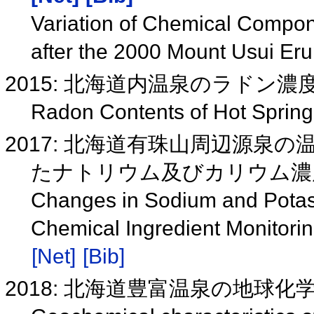
Variation of Chemical Compon
after the 2000 Mount Usui Er
2015: 北海道内温泉のラドン濃
Radon Contents of Hot Sprin
2017: 北海道有珠山周辺源
たナトリウム及びカリウム
Changes in Sodium and Potas
Chemical Ingredient Monitori
[Net]
[Bib]
2018: 北海道豊富温泉の地球化