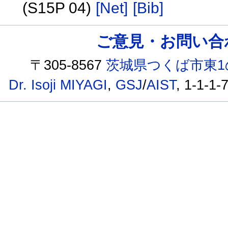
(S15P 04)
[Net]
[Bib]
ご意見・お問い合わせ /
〒305-8567
茨城県つくば市東1
Dr. Isoji MIYAGI
,
GSJ
/
AIST
, 1-1-1-