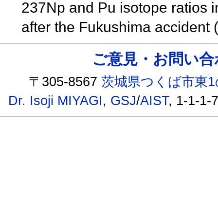
237Np and Pu isotope ratios in
after the Fukushima acciden
ご意見・お問い合わせ /
〒305-8567
茨城県つくば市東1
Dr. Isoji MIYAGI
,
GSJ
/
AIST
, 1-1-1-