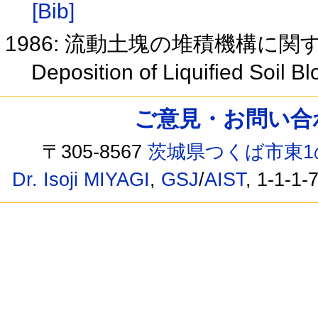
[Bib]
1986: 流動土塊の堆積機構に
Deposition of Liquified Soil 
ご意見・お問い合わせ /
〒305-8567
茨城県つくば市東1
Dr. Isoji MIYAGI
,
GSJ
/
AIST
, 1-1-1-