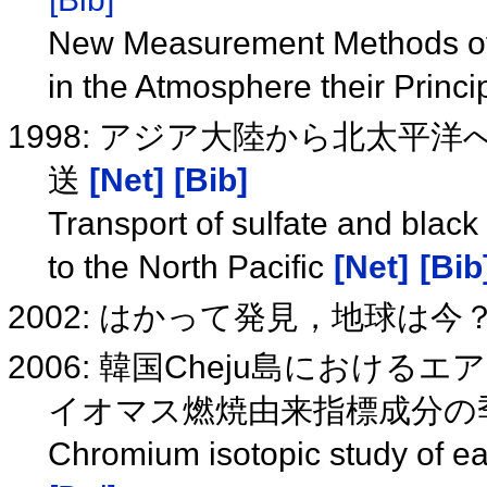
New Measurement Methods of 
in the Atmosphere their Princi
1998: アジア大陸から北太平洋へのs
送
[Net]
[Bib]
Transport of sulfate and black
to the North Pacific
[Net]
[Bib
2002: はかって発見，地球は今
2006: 韓国Cheju島におけ
イオマス燃焼由来指標成分の
Chromium isotopic study of ea