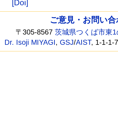
[Doi]
ご意見・お問い合わせ /
〒305-8567
茨城県つくば市東1
Dr. Isoji MIYAGI
,
GSJ
/
AIST
, 1-1-1-