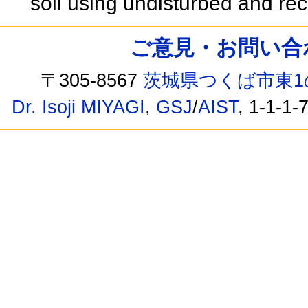
soil using undisturbed and re
ご意見・お問い合わせ /
〒305-8567
茨城県つくば市東1
Dr. Isoji MIYAGI
,
GSJ
/
AIST
, 1-1-1-