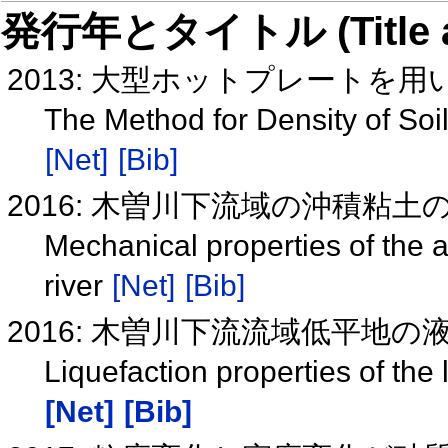
発行年とタイトル (Title and 
2013: 大型ホットプレートを
The Method for Density of Soil
[Net]
[Bib]
2016: 木曽川下流域の沖積粘
Mechanical properties of the al
river
[Net]
[Bib]
2016: 木曽川下流流域低平地
Liquefaction properties of the 
[Net]
[Bib]