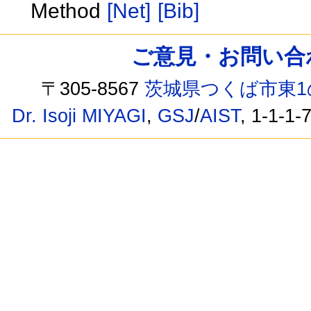
Method
[Net]
[Bib]
ご意見・お問い合わせ /
〒305-8567
茨城県つくば市東1
Dr. Isoji MIYAGI
,
GSJ
/
AIST
, 1-1-1-