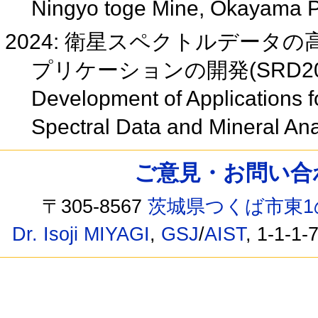
Ningyo toge Mine, Okayama P
2024: 衛星スペクトルデー
プリケーションの開発(SRD20 
Development of Applications fo
Spectral Data and Mineral A
ご意見・お問い合わせ /
〒305-8567
茨城県つくば市東1
Dr. Isoji MIYAGI
,
GSJ
/
AIST
, 1-1-1-