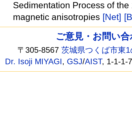
Sedimentation Process of the
magnetic anisotropies
[Net]
[B
ご意見・お問い合わせ /
〒305-8567
茨城県つくば市東1
Dr. Isoji MIYAGI
,
GSJ
/
AIST
, 1-1-1-