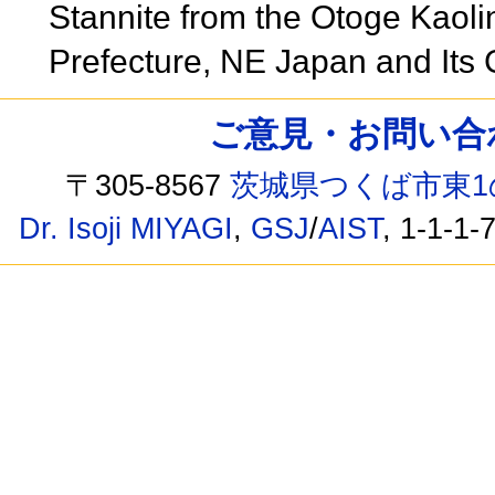
Stannite from the Otoge Kaoli
Prefecture, NE Japan and Its 
ご意見・お問い合わせ /
〒305-8567
茨城県つくば市東1
Dr. Isoji MIYAGI
,
GSJ
/
AIST
, 1-1-1-