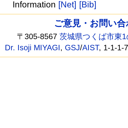
Information
[Net]
[Bib]
ご意見・お問い合わせ /
〒305-8567
茨城県つくば市東1
Dr. Isoji MIYAGI
,
GSJ
/
AIST
, 1-1-1-