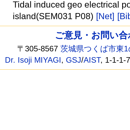
Tidal induced geo electrical po
island(SEM031 P08)
[Net]
[Bi
ご意見・お問い合わせ /
〒305-8567
茨城県つくば市東1
Dr. Isoji MIYAGI
,
GSJ
/
AIST
, 1-1-1-