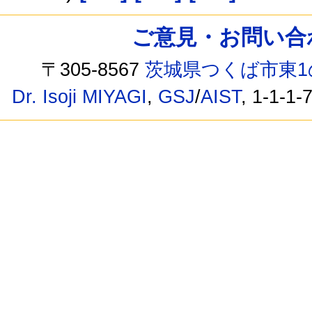
ご意見・お問い合わせ /
〒305-8567
茨城県つくば市東1
Dr. Isoji MIYAGI
,
GSJ
/
AIST
, 1-1-1-