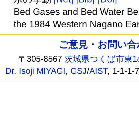
Bed Gases and Bed Water Beha
the 1984 Western Nagano Ea
ご意見・お問い合わせ /
〒305-8567
茨城県つくば市東1
Dr. Isoji MIYAGI
,
GSJ
/
AIST
, 1-1-1-