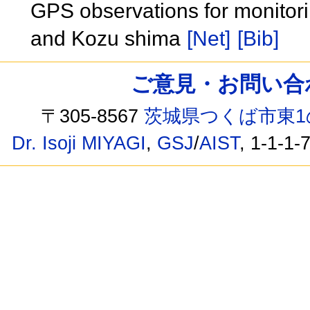
GPS observations for monitori
and Kozu shima
[Net]
[Bib]
ご意見・お問い合わせ /
〒305-8567
茨城県つくば市東1
Dr. Isoji MIYAGI
,
GSJ
/
AIST
, 1-1-1-