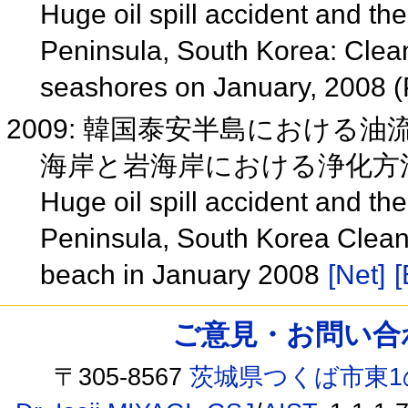
Huge oil spill accident and t
Peninsula, South Korea: Clea
seashores on January, 2008 
2009: 韓国泰安半島における油
海岸と岩海岸における浄化方
Huge oil spill accident and t
Peninsula, South Korea Clea
beach in January 2008
[Net]
[
ご意見・お問い合わせ /
〒305-8567
茨城県つくば市東1