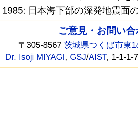
1985: 日本海下部の深発地震面
ご意見・お問い合わせ /
〒305-8567
茨城県つくば市東1
Dr. Isoji MIYAGI
,
GSJ
/
AIST
, 1-1-1-